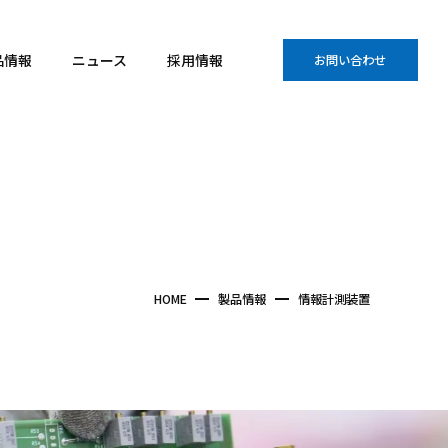
品情報
ニュース
採用情報
お問い合わせ
HOME
製品情報
情報計測装置