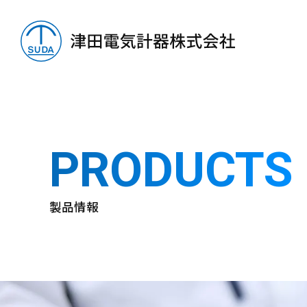
PRODUCTS
製品情報