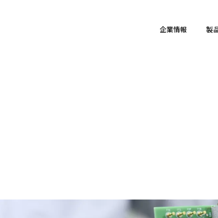
企業情報
製