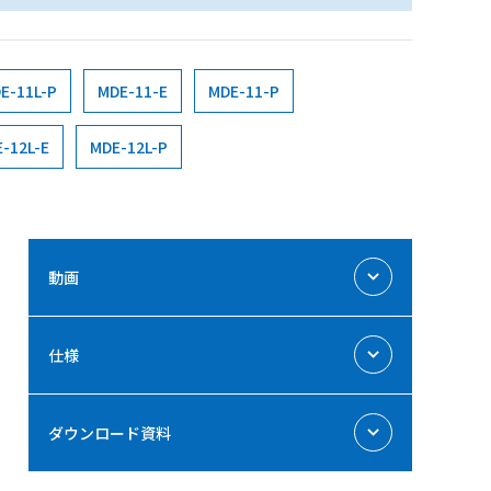
E-11L-P
MDE-11-E
MDE-11-P
-12L-E
MDE-12L-P
動画
仕様
ダウンロード資料