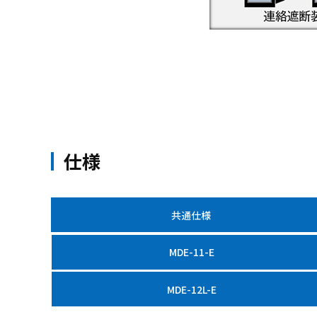
仕様
共通仕様
MDE-11-E
MDE-12L-E