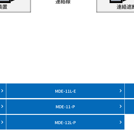
MDE-11L-E
MDE-11-P
MDE-12L-P